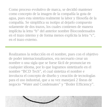
Como proceso evolutivo de marca, se decidió mantener
como concepto de la imagen de la compañía la gota de
agua, pues esta sintetiza realmente la labor y filosofía de la
compañía. Se simplifica su isotipo al dejarlo compuesto
solamente de dos trazos, los cuales contienen de manera
implícita la letra “b” del anterior nombre Biocondensados
en el trazo interno y de forma menos explícita la letra “c”,
en el trazo externo.
Realizamos la reducción en el nombre, pues con el objetivo
de poder internacionalizarnos, era necesario crear un
nombre o una sigla que se fuese fácil de pronunciar en
cualquier idioma, por lo que logramos sintetizarlo en el
nombre “BCD Tech”, el cual sintetiza el nombre e
involucra el concepto de diseño y creación de tecnologías
para el uso industrial, que a su vez manejará 2 líneas de
negocio “Water and Condensates” y “Boiler Efficiency”.