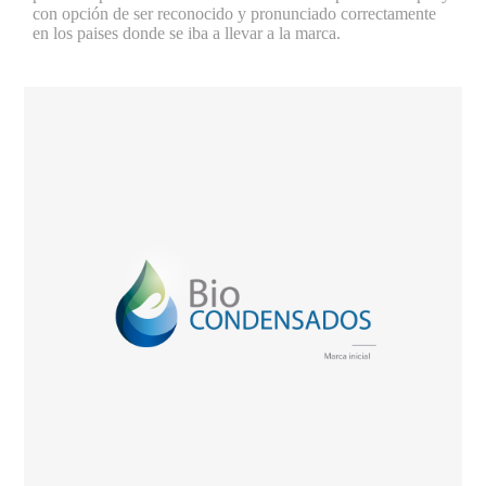
con opción de ser reconocido y pronunciado correctamente
en los paises donde se iba a llevar a la marca.