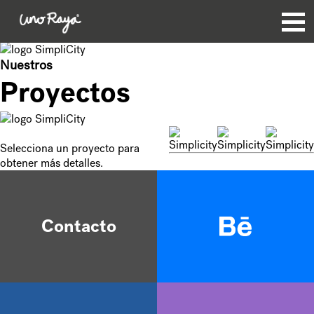
Nuestros
Proyectos
Selecciona un proyecto para
obtener más detalles.
Contacto